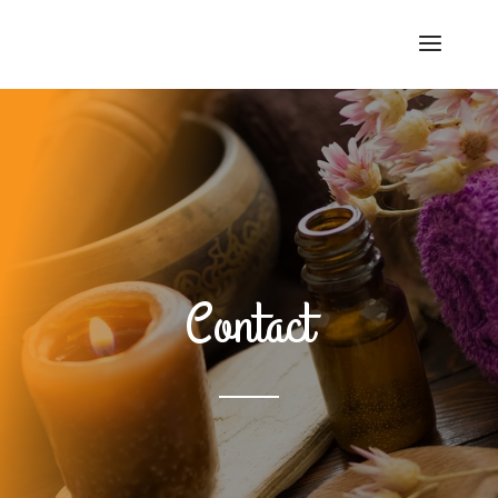
Contact