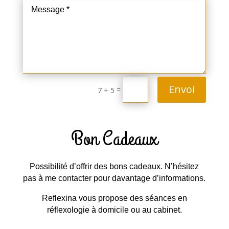
Envoi
=
7 + 5
Bon Cadeaux
Possibilité d’offrir des bons cadeaux. N’hésitez
pas à me contacter pour davantage d’informations.
Reflexina vous propose des séances en
réflexologie à domicile ou au cabinet.