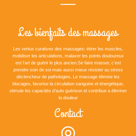
Les bienfaits des massages
Les vertus curatives des massages: étirer les muscles,
mobiliser les articulations, malaxer les points douloureux
est l'art de guérir le plus ancien.Se faire masser, c'est
prendre soin de soi mais aussi mieux résister au stress
déclencheur de pathologies. Le massage élimine les
blocages, favorise la circulation sanguine et énergétique,
stimule les capacités d’auto guérison et contribue a éliminer
la douleur
Contact
