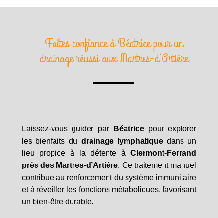
Faites confiance à Béatrice pour un
drainage réussi aux Martres-d’Artière
Laissez-vous guider par
Béatrice
pour explorer
les bienfaits du
drainage lymphatique
dans un
lieu propice à la détente à
Clermont-Ferrand
près des Martres-d’Artière
. Ce traitement manuel
contribue au renforcement du système immunitaire
et à réveiller les fonctions métaboliques, favorisant
un bien-être durable.