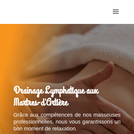
Drainage Lymphatique aux
Martres-d'Artière
Grâce aux compétences de nos masseuses
professionnelles, nous vous garantissons un
bon moment de relaxation.