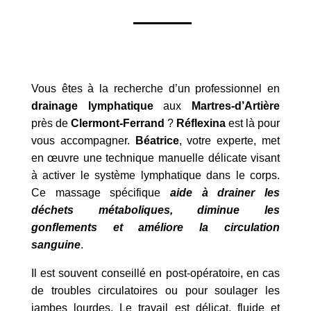
Vous êtes à la recherche d’un professionnel en
drainage lymphatique
aux
Martres-d’Artière
près de
Clermont-Ferrand
?
Réflexina
est là pour
vous accompagner.
Béatrice
, votre experte, met
en œuvre une technique manuelle délicate visant
à activer le système lymphatique dans le corps.
Ce massage spécifique
aide à drainer les
déchets métaboliques, diminue les
gonflements et améliore la circulation
sanguine
.
Il est souvent conseillé en post-opératoire, en cas
de troubles circulatoires ou pour soulager les
jambes lourdes. Le travail est délicat, fluide et