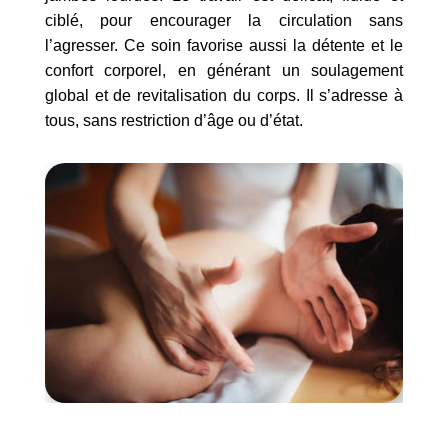
ciblé, pour encourager la circulation sans
l’agresser. Ce soin favorise aussi la détente et le
confort corporel, en générant un soulagement
global et de revitalisation du corps. Il s’adresse à
tous, sans restriction d’âge ou d’état.