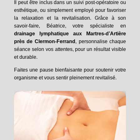
Il peut être inclus dans un suivi post-opératoire ou
esthétique, ou simplement employé pour favoriser
la relaxation et la revitalisation. Grâce à son
savoir-faire, Béatrice, votre spécialiste en
drainage lymphatique aux Martres-d’Artière
près de Clermon-Ferrand
, personnalise chaque
séance selon vos attentes, pour un résultat visible
et durable.
Faites une pause bienfaisante pour soutenir votre
organisme et vous sentir pleinement revitalisé.