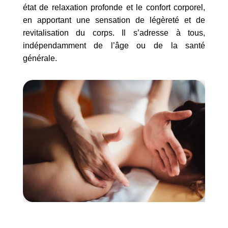
état de relaxation profonde et le confort corporel,
en apportant une sensation de légèreté et de
revitalisation du corps. Il s’adresse à tous,
indépendamment de l’âge ou de la santé
générale.