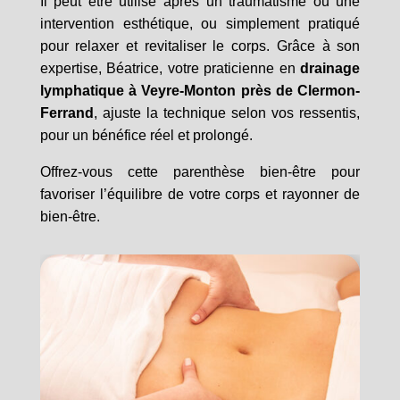
Il peut être utilisé après un traumatisme ou une
intervention esthétique, ou simplement pratiqué
pour relaxer et revitaliser le corps. Grâce à son
expertise, Béatrice, votre praticienne en
drainage
lymphatique à Veyre-Monton près de Clermon-
Ferrand
, ajuste la technique selon vos ressentis,
pour un bénéfice réel et prolongé.
Offrez-vous cette parenthèse bien-être pour
favoriser l’équilibre de votre corps et rayonner de
bien-être.