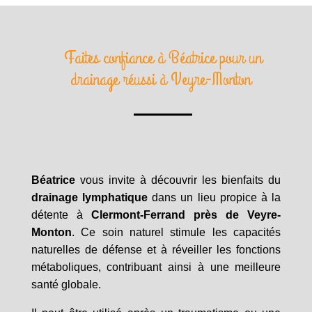
Faites confiance à Béatrice pour un
drainage réussi à Veyre-Monton
Béatrice
vous invite à découvrir les bienfaits du
drainage lymphatique
dans un lieu propice à la
détente à
Clermont-Ferrand près de Veyre-
Monton
. Ce soin naturel stimule les capacités
naturelles de défense et à réveiller les fonctions
métaboliques, contribuant ainsi à une meilleure
santé globale.