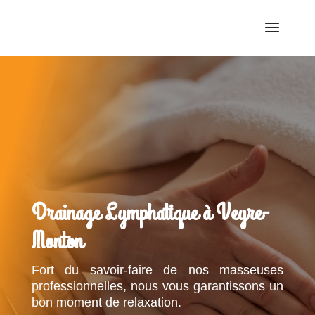
Drainage Lymphatique à Veyre-
Monton
Fort du savoir-faire de nos masseuses
professionnelles, nous vous garantissons un
bon moment de relaxation.