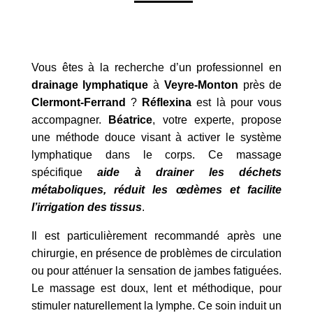
Vous êtes à la recherche d’un professionnel en
drainage lymphatique
à
Veyre-Monton
près de
Clermont-Ferrand
?
Réflexina
est là pour vous
accompagner.
Béatrice
, votre experte, propose
une méthode douce visant à activer le système
lymphatique dans le corps. Ce massage
spécifique
aide à drainer les déchets
métaboliques, réduit les œdèmes et facilite
l’irrigation des tissus
.
Il est particulièrement recommandé après une
chirurgie, en présence de problèmes de circulation
ou pour atténuer la sensation de jambes fatiguées.
Le massage est doux, lent et méthodique, pour
stimuler naturellement la lymphe. Ce soin induit un