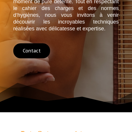
moment de pure détente. Tout en respectant
le cahier des charges et des normes
d’hygiènes, nous vous invitons à venir
découvrir les incroyables techniques
réalisées avec délicatesse et expertise.
Contact