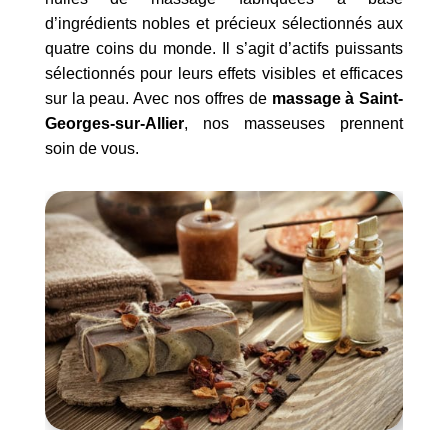
d’ingrédients nobles et précieux sélectionnés aux
quatre coins du monde. Il s’agit d’actifs puissants
sélectionnés pour leurs effets visibles et efficaces
sur la peau. Avec nos offres de
massage à Saint-
Georges-sur-Allier
, nos masseuses prennent
soin de vous.