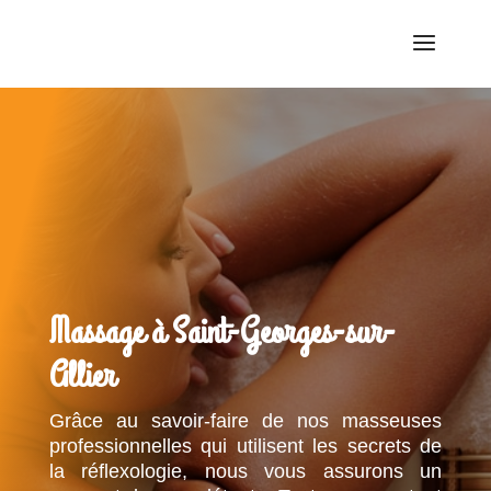
Massage à Saint-Georges-sur-
Allier
Grâce au savoir-faire de nos masseuses
professionnelles qui utilisent les secrets de
la réflexologie, nous vous assurons un