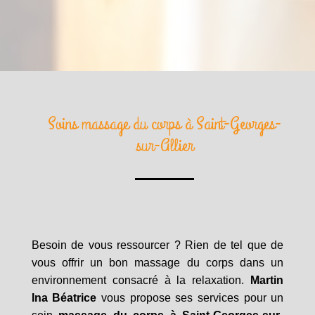
Soins massage du corps à Saint-Georges-
sur-Allier
Besoin de vous ressourcer ? Rien de tel que de
vous offrir un bon massage du corps dans un
environnement consacré à la relaxation.
Martin
Ina Béatrice
vous propose ses services pour un