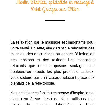
Martin Béatrice, spécialiste en massage à
Saint-Georges-sur-Allier
La relaxation par le massage est importante pour
votre santé. En effet, elle garantit la relaxation des
muscles, des articulations ou encore l’élimination
des tensions et des toxines. Les massages
relaxants que nous proposons soulagent les
douleurs ou nœuds les plus profonds. Laissez-
vous séduire par un massage relaxant grâce aux
bienfaits de la réflexologie.
Nos praticiennes font toutes preuve d’inspiration et
s’adaptent à vos besoins. Nous utilisons des
huiles de massage fabriquées à base