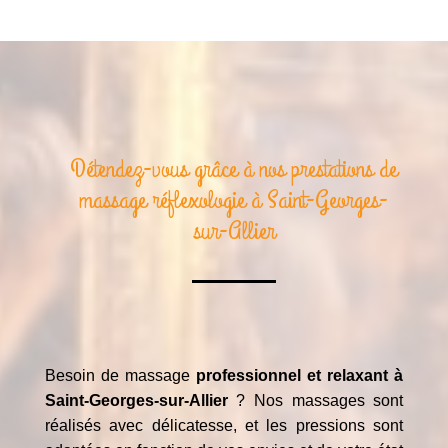
Détendez-vous grâce à nos prestations de
massage réflexologie à Saint-Georges-
sur-Allier
Besoin de massage
professionnel et relaxant à
Saint-Georges-sur-Allier
? Nos massages sont
réalisés avec délicatesse, et les pressions sont