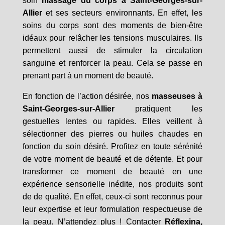
soin
massage du corps à Saint-Georges-sur-
Allier
et ses secteurs environnants. En effet, les
soins du corps sont des moments de bien-être
idéaux pour relâcher les tensions musculaires. Ils
permettent aussi de stimuler la circulation
sanguine et renforcer la peau. Cela se passe en
prenant part à un moment de beauté.
En fonction de l’action désirée, nos
masseuses à
Saint-Georges-sur-Allier
pratiquent les
gestuelles lentes ou rapides. Elles veillent à
sélectionner des pierres ou huiles chaudes en
fonction du soin désiré. Profitez en toute sérénité
de votre moment de beauté et de détente. Et pour
transformer ce moment de beauté en une
expérience sensorielle inédite, nos produits sont
de de qualité. En effet, ceux-ci sont reconnus pour
leur expertise et leur formulation respectueuse de
la peau. N’attendez plus ! Contacter
Réflexina,