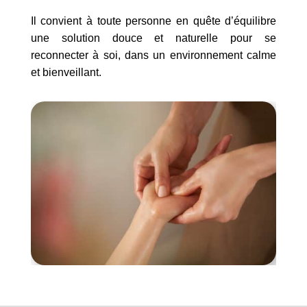
Il convient à toute personne en quête d’équilibre
une solution douce et naturelle pour se
reconnecter à soi, dans un environnement calme
et bienveillant.