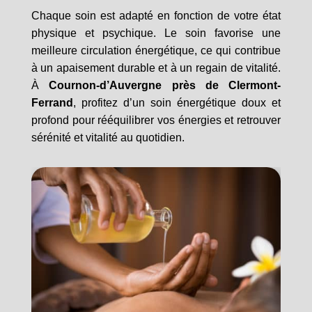
Chaque soin est adapté en fonction de votre état
physique et psychique. Le soin favorise une
meilleure circulation énergétique, ce qui contribue
à un apaisement durable et à un regain de vitalité.
À
Cournon-d’Auvergne près de Clermont-
Ferrand
, profitez d’un soin énergétique doux et
profond pour rééquilibrer vos énergies et retrouver
sérénité et vitalité au quotidien.