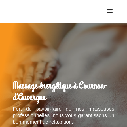
Massage énergétique à Cournon-
d’Auvergne
Fort du savoir-faire de nos masseuses
professionnelles, nous vous garantissons un
bon moment de relaxation.