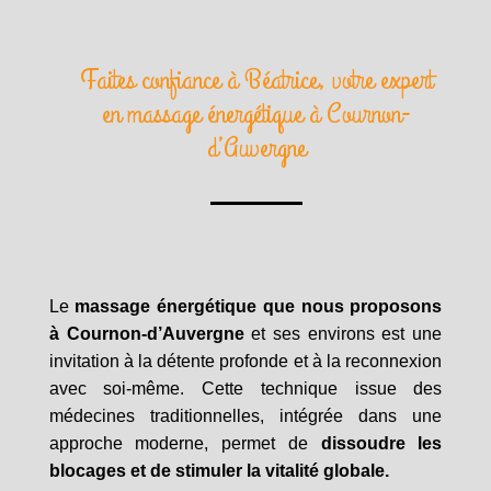
Faites confiance à Béatrice, votre expert
en massage énergétique à Cournon-
d’Auvergne
Le
massage énergétique que nous proposons
à Cournon-d’Auvergne
et ses environs est une
invitation à la détente profonde et à la reconnexion
avec soi-même. Cette technique issue des
médecines traditionnelles, intégrée dans une
approche moderne, permet de
dissoudre les
blocages et de stimuler la vitalité globale.