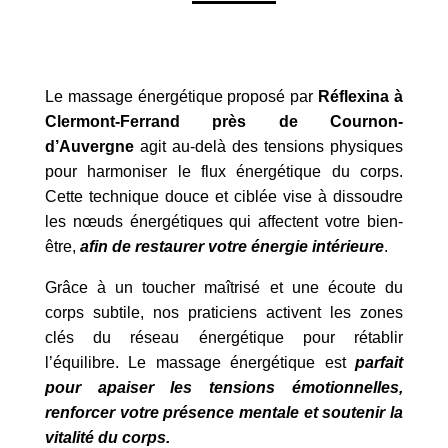
Le massage énergétique proposé par
Réflexina à
Clermont-Ferrand près de Cournon-
d’Auvergne
agit au-delà des tensions physiques
pour harmoniser le flux énergétique du corps.
Cette technique douce et ciblée vise à dissoudre
les nœuds énergétiques qui affectent votre bien-
être,
afin de restaurer votre énergie intérieure
.
Grâce à un toucher maîtrisé et une écoute du
corps subtile, nos praticiens activent les zones
clés du réseau énergétique pour rétablir
l’équilibre. Le massage énergétique est
parfait
pour apaiser les tensions émotionnelles,
renforcer votre présence mentale et soutenir la
vitalité du corps.