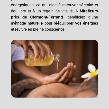
énergétiques, ce qui aide à retrouver sérénité et
équilibre et à un regain de vitalité. À
Mirefleurs
près de Clermont-Ferrand
, bénéficiez d’une
méthode naturelle pour rééquilibrer vos énergies
et revivre en pleine conscience.