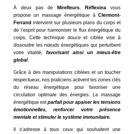
À deux pas de
Mirefleurs
,
Réflexina
vous
propose un massage énergétique à
Clermont-
Ferrand
intervient sur plusieurs plans du corps et
de l’esprit pour harmoniser le flux énergétique du
corps. Cette technique douce et ciblée vise à
dissoudre les nœuds énergétiques qui perturbent
votre vitalité,
favorisant ainsi un mieux-être
global
.
Grâce à des manipulations ciblées et un toucher
respectueux, nos praticiens activent les zones clés
du réseau énergétique pour favoriser une
circulation optimale des énergies. Le massage
énergétique est
parfait pour apaiser les tensions
émotionnelles, renforcer votre présence
mentale et stimuler le système immunitaire.
Il s’adresse à tous ceux qui souhaitent une