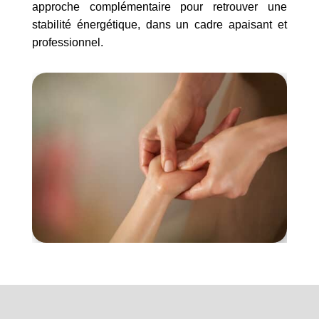
approche complémentaire pour retrouver une
stabilité énergétique, dans un cadre apaisant et
professionnel.