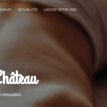
SSAGES
ACTUALITÉS
LAISSEZ VOTRE AVIS
Château
 relaxation.