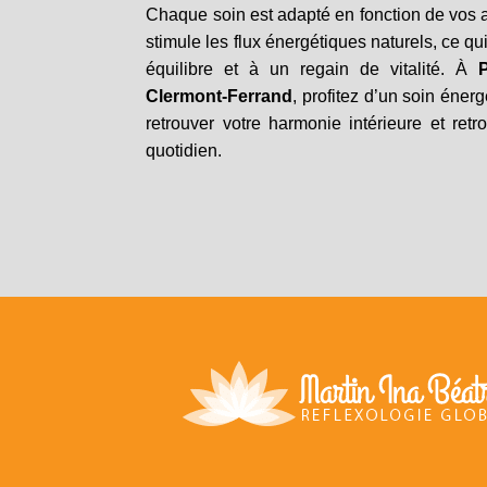
Chaque soin est adapté en fonction de vos 
stimule les flux énergétiques naturels, ce qui
équilibre et à un regain de vitalité. À
Clermont-Ferrand
, profitez d’un soin éner
retrouver votre harmonie intérieure et retro
quotidien.