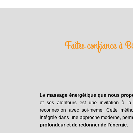
Faites confiance à B
Le
massage énergétique que nous prop
et ses alentours est une invitation à la
reconnexion avec soi-même. Cette métho
intégrée dans une approche moderne, per
profondeur et de redonner de l’énergie.