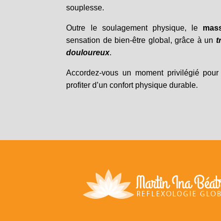
souplesse.
Outre le soulagement physique, le
mas
sensation de bien-être global, grâce à un
t
douloureux
.
Accordez-vous un moment privilégié pour 
profiter d’un confort physique durable.