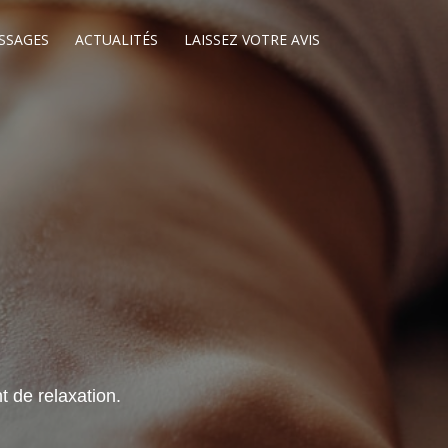
SSAGES
ACTUALITÉS
LAISSEZ VOTRE AVIS
 de relaxation.