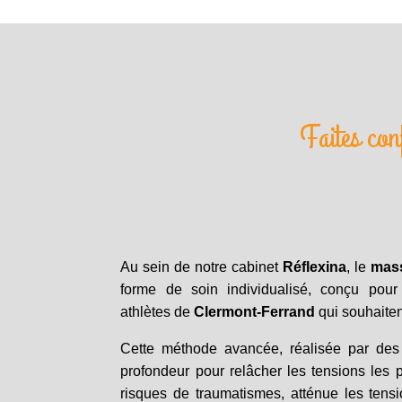
Faites con
Au sein de notre cabinet
Réflexina
, le
mas
forme de soin individualisé, conçu pour 
athlètes de
Clermont-Ferrand
qui souhaiten
Cette méthode avancée, réalisée par des 
profondeur pour relâcher les tensions les p
risques de traumatismes, atténue les tensi