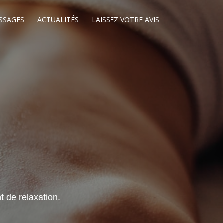
SSAGES
ACTUALITÉS
LAISSEZ VOTRE AVIS
 de relaxation.