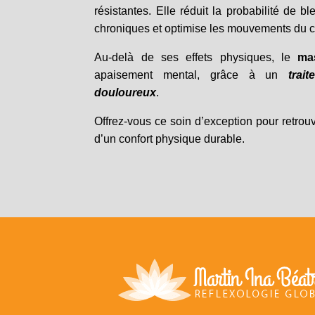
résistantes. Elle réduit la probabilité de bl
chroniques et optimise les mouvements du c
Au-delà de ses effets physiques, le
ma
apaisement mental, grâce à un
trai
douloureux
.
Offrez-vous ce soin d’exception pour retrouve
d’un confort physique durable.