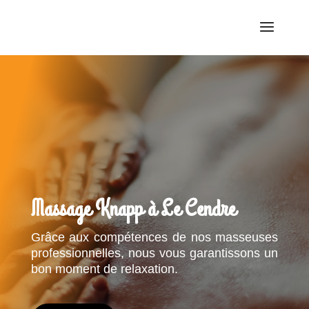
Massage Knapp à Le Cendre
Grâce aux compétences de nos masseuses
professionnelles, nous vous garantissons un
bon moment de relaxation.