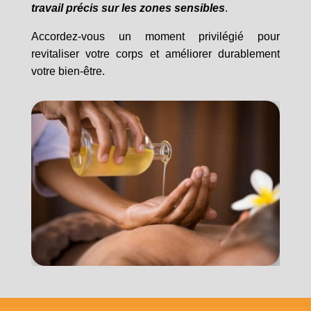
travail précis sur les zones sensibles
.
Accordez-vous un moment privilégié pour
revitaliser votre corps et améliorer durablement
votre bien-être.