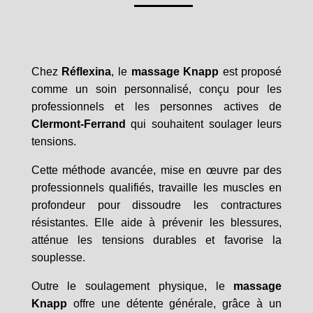
Chez
Réflexina
, le
massage Knapp
est proposé
comme un soin personnalisé, conçu pour les
professionnels et les personnes actives de
Clermont-Ferrand
qui souhaitent soulager leurs
tensions.
Cette méthode avancée, mise en œuvre par des
professionnels qualifiés, travaille les muscles en
profondeur pour dissoudre les contractures
résistantes. Elle aide à prévenir les blessures,
atténue les tensions durables et favorise la
souplesse.
Outre le soulagement physique, le
massage
Knapp
offre une détente générale, grâce à un