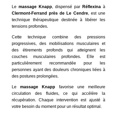
Le
massage Knapp
, dispensé par
Réflexina
à
Clermont-Ferrand près de Le Cendre
, est une
technique thérapeutique destinée à libérer les
tensions profondes.
Cette technique combine des pressions
progressives, des mobilisations musculaires et
des étirements profonds qui atteignent les
couches musculaires profondes. Elle est
particulièrement recommandée pour les
personnes ayant des douleurs chroniques liées à
des postures prolongées.
Le
massage
Knapp
favorise une meilleure
circulation des fluides, ce qui accélère la
récupération. Chaque intervention est ajusté à
votre besoin du moment pour un résultat optimal.