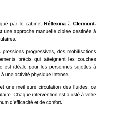
tiqué par le cabinet
Réflexina
à
Clermont-
st une approche manuelle ciblée destinée à
ulaires.
s pressions progressives, des mobilisations
ments précis qui atteignent les couches
e est idéale pour les personnes sujettes à
 à une activité physique intense.
t une meilleure circulation des fluides, ce
ulaire. Chaque intervention est ajusté à votre
um d’efficacité et de confort.