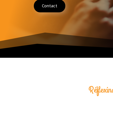
Contact
Réflexin