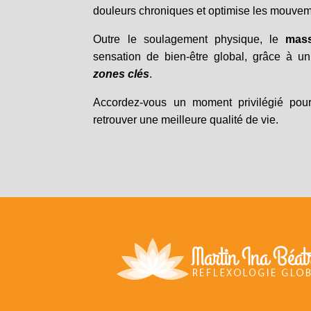
douleurs chroniques et optimise les mouvem
Outre le soulagement physique, le
mas
sensation de bien-être global, grâce à u
zones clés
.
Accordez-vous un moment privilégié pour 
retrouver une meilleure qualité de vie.