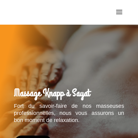
Massage Knapp à Sayat
Fort du savoir-faire de nos masseuses
professionnelles, nous vous assurons un
bon moment de relaxation.