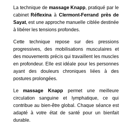
La technique de
massage Knapp
, pratiqué par le
cabinet
Réflexina
à
Clermont-Ferrand près de
Sayat
, est une approche manuelle ciblée destinée
à libérer les tensions profondes.
Cette technique repose sur des pressions
progressives, des mobilisations musculaires et
des mouvements précis qui travaillent les muscles
en profondeur. Elle est idéale pour les personnes
ayant des douleurs chroniques liées à des
postures prolongées.
Le
massage
Knapp
permet une meilleure
circulation sanguine et lymphatique, ce qui
contribue au bien-être global. Chaque séance est
adapté à votre état de santé pour un bienfait
durable.