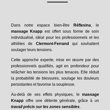
Dans notre espace bien-être
Réflexina
, le
massage Knapp
est offert sous forme de soin
individualisé, idéal pour les professionnels et les
athlètes de
Clermont-Ferrand
qui souhaitent
soulager leurs tensions.
Cette approche experte, mise en œuvre par des
professionnels qualifiés, agit en profondeur pour
relâcher les tensions les plus tenaces. Elle réduit
la probabilité de blessures, soulage les douleurs
persistantes et favorise la souplesse.
Au-delà de ses effets physiques, le
massage
Knapp
offre une détente générale, grâce à un
travail précis sur les zones sensibles
.