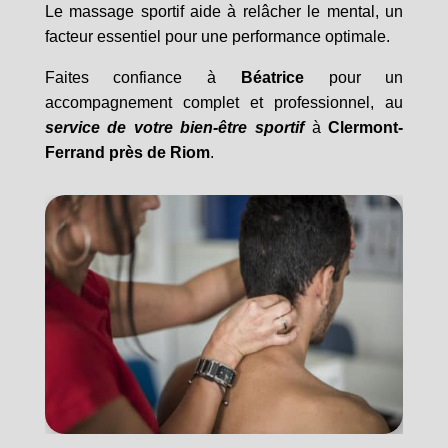
Le massage sportif aide à relâcher le mental, un
facteur essentiel pour une performance optimale.
Faites confiance à
Béatrice
pour un
accompagnement complet et professionnel, au
service de votre bien-être sportif
à
Clermont-
Ferrand près de Riom
.