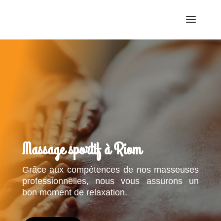
Massage sportif à Riom
Grâce aux compétences de nos masseuses
professionnelles, nous vous assurons un
bon moment de relaxation.