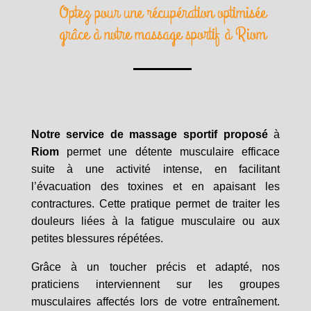
Optez pour une récupération optimisée
grâce à notre massage sportif à Riom
Notre service de massage sportif proposé
à
Riom
permet une détente musculaire efficace
suite à une activité intense, en facilitant
l’évacuation des toxines et en apaisant les
contractures. Cette pratique permet de traiter les
douleurs liées à la fatigue musculaire ou aux
petites blessures répétées.
Grâce à un toucher précis et adapté, nos
praticiens interviennent sur les groupes
musculaires affectés lors de votre entraînement.