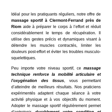
Idéal pour les pratiquants réguliers, notre offre de
massage sportif à Clermont-Ferrand près de
Riom
aide à préparer le corps à l’effort et réduit
considérablement le temps de récupération. Il
utilise des gestes précis et dynamiques visant à
détendre les muscles contractés, limiter les
douleurs post-effort et éviter les troubles musculo-
squelettiques.
Peu importe votre niveau sportif, ce
massage
technique renforce la mobilité articulaire et
l’oxygénation des tissus
, vous permettant
d’atteindre de meilleurs résultats. Nos praticiens
expérimentés adaptent chaque séance à votre
activité physique et à vos objectifs du moment.
Adopter le massage sportif régulièrement permet
d’entretenir,
durablement votre condition et