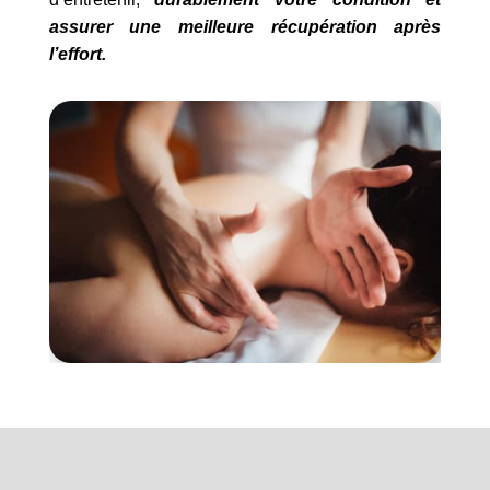
assurer une meilleure récupération après
l’effort.