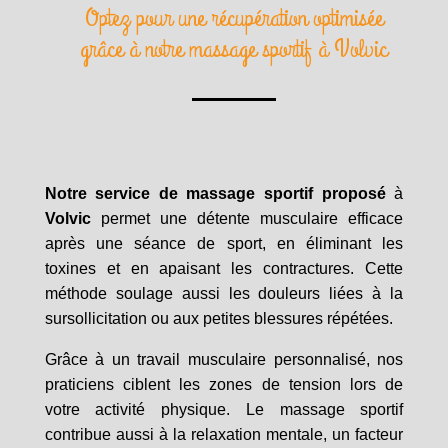
Optez pour une récupération optimisée
grâce à notre massage sportif à Volvic
Notre service de massage sportif proposé
à
Volvic
permet une détente musculaire efficace
après une séance de sport, en éliminant les
toxines et en apaisant les contractures. Cette
méthode soulage aussi les douleurs liées à la
sursollicitation ou aux petites blessures répétées.
Grâce à un travail musculaire personnalisé, nos
praticiens ciblent les zones de tension lors de
votre activité physique. Le massage sportif
contribue aussi à la relaxation mentale, un facteur