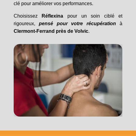
clé pour améliorer vos performances.
Choisissez
Réflexina
pour un soin ciblé et
rigoureux,
pensé pour votre récupération
à
Clermont-Ferrand près de Volvic
.