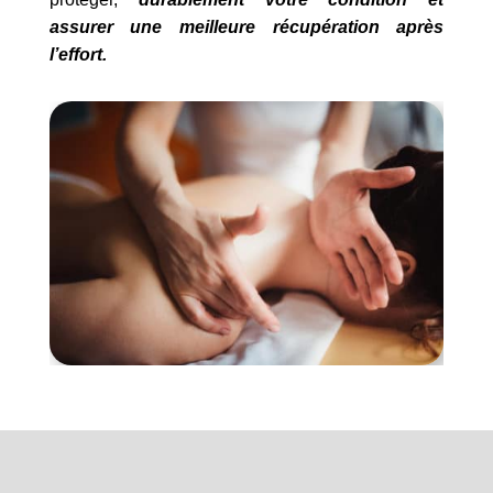
assurer une meilleure récupération après
l’effort.