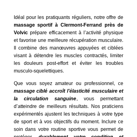
Idéal pour les pratiquants réguliers, notre offre de
massage sportif à Clermont-Ferrand près de
Volvic
prépare efficacement à l’activité physique
et favorise une meilleure récupération musculaire.
Il combine des manœuvres appuyées et ciblées
visant à détendre les muscles contractés, limiter
les douleurs post-effort et éviter les troubles
musculo-squelettiques.
Que vous soyez amateur ou professionnel, ce
massage ciblé accroît l’élasticité musculaire et
la circulation sanguine
, vous permettant
d’atteindre de meilleurs résultats. Nos praticiens
expérimentés ajustent les techniques à votre type
de sport et à vos objectifs du moment. Inclure ce
soin dans votre routine sportive vous permet de
protéger,
durablement votre condition et