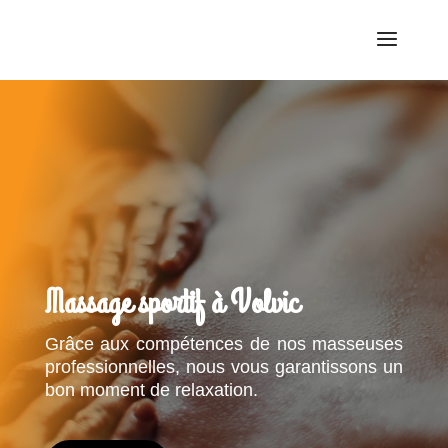
Massage sportif à Volvic
Grâce aux compétences de nos masseuses
professionnelles, nous vous garantissons un
bon moment de relaxation.