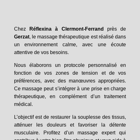
Chez
Réflexina à Clermont-Ferrand
près de
Gerzat
, le massage thérapeutique est réalisé dans
un environnement calme, avec une écoute
attentive de vos besoins.
Nous élaborons un protocole personnalisé en
fonction de vos zones de tension et de vos
préférences, avec des manœuvres appropriées.
Ce massage peut s’intégrer à une prise en charge
thérapeutique, en complément d’un traitement
médical.
L’objectif est de restaurer la souplesse des tissus,
atténuer les douleurs et favoriser la détente
musculaire. Profitez d’un massage expert qui