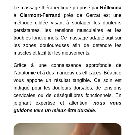
Le massage thérapeutique proposé par
Réflexina
à
Clermont-Ferrand
près de Gerzat est une
méthode ciblée visant à soulager les douleurs
persistantes, les tensions musculaires et les
troubles fonctionnels. Ce massage adapté agit sur
les zones douloureuses afin de détendre les
muscles et faciliter les mouvements.
Grâce à une connaissance approfondie de
l’anatomie et à des manœuvres efficaces, Béatrice
vous apporte un résultat tangible. Ce soin est
indiqué pour les douleurs dorsales, de tensions
cervicales ou de déséquilibres fonctionnels. En
joignant expertise et attention,
nous vous
guidons vers un mieux-être durable.