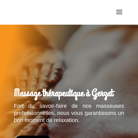
Massage thérapeutique à Gerzat
Fort du savoir-faire de nos masseuses
professionnelles, nous vous garantissons un
bon moment de relaxation.