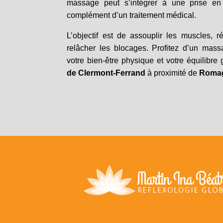
massage peut s’intégrer à une prise en
complément d’un traitement médical.
L’objectif est de assouplir les muscles, r
relâcher les blocages. Profitez d’un mass
votre bien-être physique et votre équilibre
de Clermont-Ferrand
à proximité de
Roma