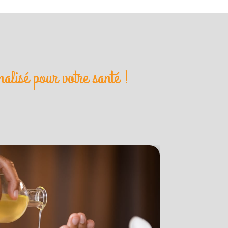
lisé pour votre santé !