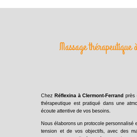
Massage thérapeutique 
Chez
Réflexina à Clermont-Ferrand
près
thérapeutique est pratiqué dans une atm
écoute attentive de vos besoins.
Nous élaborons un protocole personnalisé 
tension et de vos objectifs, avec des 