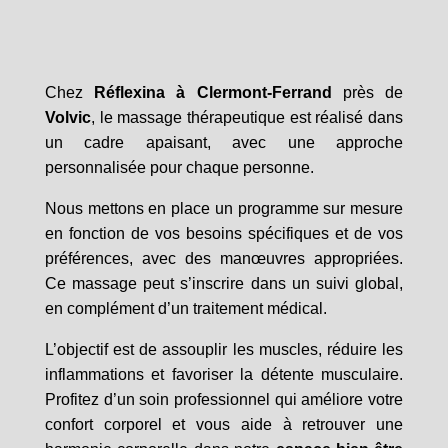
Chez
Réflexina à Clermont-Ferrand
près de
Volvic
, le massage thérapeutique est réalisé dans
un cadre apaisant, avec une approche
personnalisée pour chaque personne.
Nous mettons en place un programme sur mesure
en fonction de vos besoins spécifiques et de vos
préférences, avec des manœuvres appropriées.
Ce massage peut s’inscrire dans un suivi global,
en complément d’un traitement médical.
L’objectif est de assouplir les muscles, réduire les
inflammations et favoriser la détente musculaire.
Profitez d’un soin professionnel qui améliore votre
confort corporel et vous aide à retrouver une