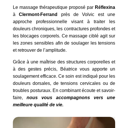
Le massage thérapeutique proposé par
Réflexina
à
Clermont-Ferrand
près de Volvic est une
approche professionnelle visant à traiter les
douleurs chroniques, les contractures profondes et
les blocages corporels. Ce massage ciblé agit sur
les zones sensibles afin de soulager les tensions
et retrouver de l’amplitude.
Grâce à une maîtrise des structures corporelles et
à des gestes précis, Béatrice vous apporte un
soulagement efficace. Ce soin est indiqué pour les
douleurs dorsales, de tensions cervicales ou de
troubles posturaux. En combinant écoute et savoir-
faire,
nous vous accompagnons vers une
meilleure qualité de vie.