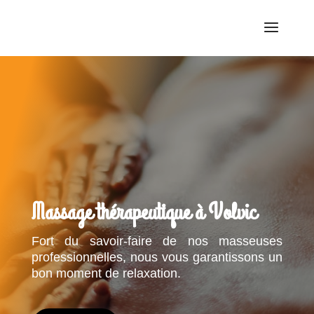
Massage thérapeutique à Volvic
Fort du savoir-faire de nos masseuses
professionnelles, nous vous garantissons un
bon moment de relaxation.