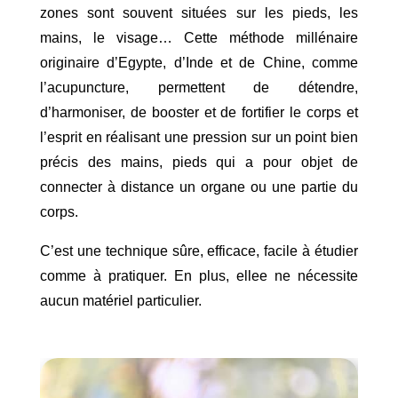
zones sont souvent situées sur les pieds, les
mains, le visage… Cette méthode millénaire
originaire d’Egypte, d’Inde et de Chine, comme
l’acupuncture, permettent de détendre,
d’harmoniser, de booster et de fortifier le corps et
l’esprit en réalisant une pression sur un point bien
précis des mains, pieds qui a pour objet de
connecter à distance un organe ou une partie du
corps.
C’est une technique sûre, efficace, facile à étudier
comme à pratiquer. En plus, ellee ne nécessite
aucun matériel particulier.