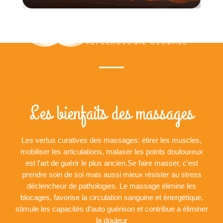
Les bienfaits des massages
Les vertus curatives des massages: étirer les muscles,
mobiliser les articulations, malaxer les points douloureux
est l'art de guérir le plus ancien.Se faire masser, c'est
prendre soin de soi mais aussi mieux résister au stress
déclencheur de pathologies. Le massage élimine les
blocages, favorise la circulation sanguine et énergétique,
stimule les capacités d’auto guérison et contribue a éliminer
la douleur