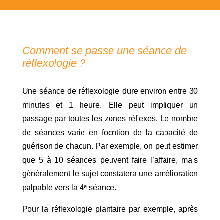
Comment se passe une séance de
réflexologie ?
Une séance de réflexologie dure environ entre 30
minutes et 1 heure. Elle peut impliquer un
passage par toutes les zones réflexes. Le nombre
de séances varie en focntion de la capacité de
guérison de chacun. Par exemple, on peut estimer
que 5 à 10 séances peuvent faire l’affaire, mais
généralement le sujet constatera une amélioration
palpable vers la 4ᵉ séance.
Pour la réflexologie plantaire par exemple, après