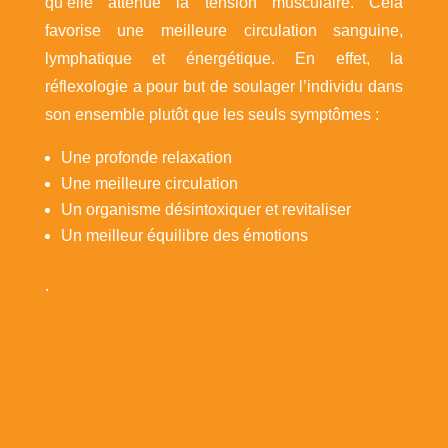
qu’elle atténue la tension musculaire. Cela
favorise une meilleure circulation sanguine,
lymphatique et énergétique. En effet, la
réflexologie a pour but de soulager l’individu dans
son ensemble plutôt que les seuls symptômes :
Une profonde relaxation
Une meilleure circulation
Un organisme désintoxiquer et revitaliser
Un meilleur équilibre des émotions
.