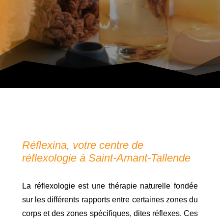
Réflexina, votre centre de
réflexologie à Saint-Amant-Tallende
La réflexologie est une thérapie naturelle fondée
sur les différents rapports entre certaines zones du
corps et des zones spécifiques, dites réflexes. Ces