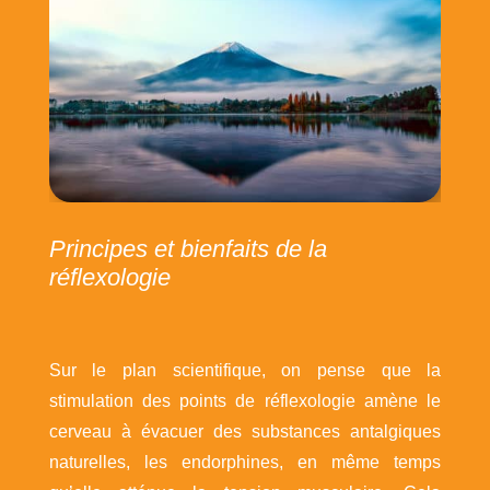
Principes et bienfaits de la
réflexologie
Sur le plan scientifique, on pense que la
stimulation des points de réflexologie amène le
cerveau à évacuer des substances antalgiques
naturelles, les endorphines, en même temps