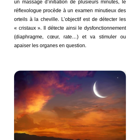
un massage d’initiation de plusieurs minutes, le
réflexologue procède à un examen minutieux des
orteils à la cheville. L’objectif est de détecter les
« cristaux ». Il détecte ainsi le dysfonctionnement
(diaphragme, cœur, rate…) et va stimuler ou
apaiser les organes en question.